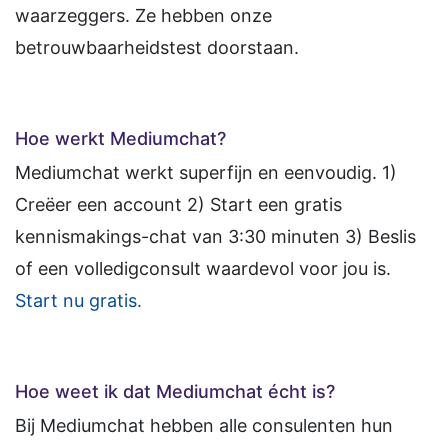
waarzeggers. Ze hebben onze
betrouwbaarheidstest doorstaan.
Hoe werkt Mediumchat?
Mediumchat werkt superfijn en eenvoudig. 1)
Creëer een account 2) Start een gratis
kennismakings-chat van 3:30 minuten 3) Beslis
of een volledigconsult waardevol voor jou is.
Start nu gratis.
Hoe weet ik dat Mediumchat écht is?
Bij Mediumchat hebben alle consulenten hun