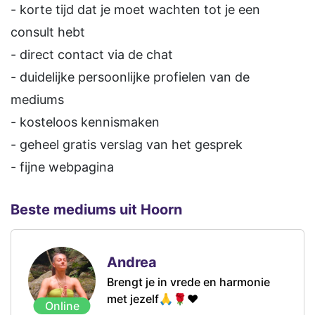
- korte tijd dat je moet wachten tot je een
consult hebt
- direct contact via de chat
- duidelijke persoonlijke profielen van de
mediums
- kosteloos kennismaken
- geheel gratis verslag van het gesprek
- fijne webpagina
Beste mediums uit Hoorn
Andrea
Brengt je in vrede en harmonie
met jezelf🙏🌹❤️
Online