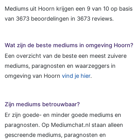
Mediums uit Hoorn
krijgen een
9
van
10
op basis
van
3673
beoordelingen in
3673
reviews.
Wat zijn de beste mediums in omgeving Hoorn?
Een overzicht van de beste een meest zuivere
mediums, paragnosten en waarzeggers in
omgeving van Hoorn
vind je hier
.
Zijn mediums betrouwbaar?
Er zijn goede- en minder goede mediums en
paragnosten. Op Mediumchat.nl staan alleen
gescreende mediums, paragnosten en