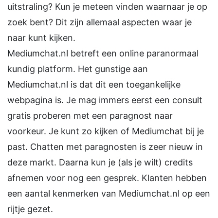
uitstraling? Kun je meteen vinden waarnaar je op
zoek bent? Dit zijn allemaal aspecten waar je
naar kunt kijken.
Mediumchat.nl betreft een online paranormaal
kundig platform. Het gunstige aan
Mediumchat.nl is dat dit een toegankelijke
webpagina is. Je mag immers eerst een consult
gratis proberen met een paragnost naar
voorkeur. Je kunt zo kijken of Mediumchat bij je
past. Chatten met paragnosten is zeer nieuw in
deze markt. Daarna kun je (als je wilt) credits
afnemen voor nog een gesprek. Klanten hebben
een aantal kenmerken van Mediumchat.nl op een
rijtje gezet.