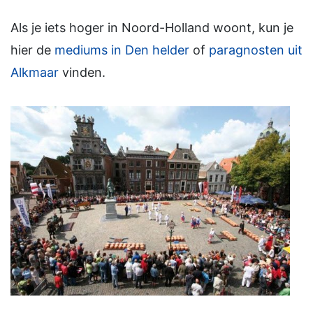
Als je iets hoger in Noord-Holland woont, kun je
hier de
mediums in Den helder
of
paragnosten uit
Alkmaar
vinden.