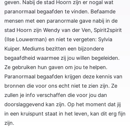
geven. Nabij de stad Hoorn zijn er nogal wat
paranormaal begaafden te vinden. Befaamde
mensen met een paranormale gave nabij in de
stad Hoorn zijn Wendy van der Ven, Spirit2spirit
(Ilse Louwerman) en niet te vergeten: Sylvia
Kuiper. Mediums bezitten een bijzondere
begaafdheid waarmee zij jou willen begeleiden.
Ze gebruiken hun gaven om jou te helpen.
Paranormaal begaafden krijgen deze kennis van
bronnen die voor ons echt niet te zien zijn. Ze
zullen je info verschaffen die voor jou dan
doorslaggevend kan zijn. Op het moment dat jij
in een kruispunt staat in het leven, kan dit erg fijn
zijn.