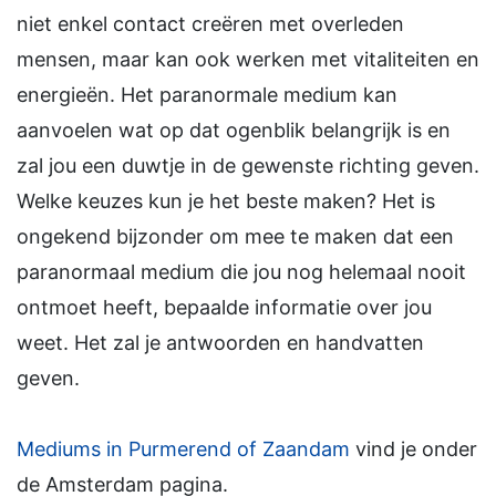
niet enkel contact creëren met overleden
mensen, maar kan ook werken met vitaliteiten en
energieën. Het paranormale medium kan
aanvoelen wat op dat ogenblik belangrijk is en
zal jou een duwtje in de gewenste richting geven.
Welke keuzes kun je het beste maken? Het is
ongekend bijzonder om mee te maken dat een
paranormaal medium die jou nog helemaal nooit
ontmoet heeft, bepaalde informatie over jou
weet. Het zal je antwoorden en handvatten
geven.
Mediums in Purmerend of Zaandam
vind je onder
de Amsterdam pagina.