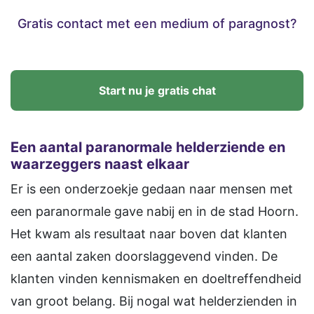
Gratis contact met een medium of paragnost?
Start nu je gratis chat
Een aantal paranormale helderziende en
waarzeggers naast elkaar
Er is een onderzoekje gedaan naar mensen met
een paranormale gave nabij en in de stad Hoorn.
Het kwam als resultaat naar boven dat klanten
een aantal zaken doorslaggevend vinden. De
klanten vinden kennismaken en doeltreffendheid
van groot belang. Bij nogal wat helderzienden in