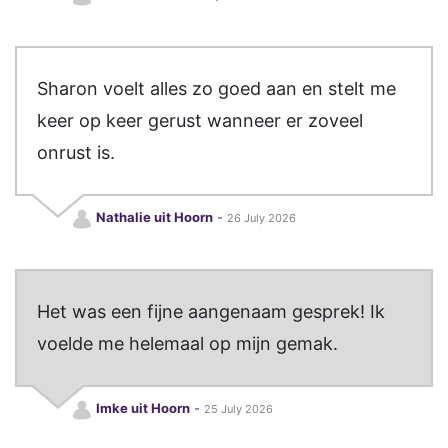
Sharon voelt alles zo goed aan en stelt me
keer op keer gerust wanneer er zoveel
onrust is.
Nathalie uit Hoorn
-
26 July 2026
Het was een fijne aangenaam gesprek! Ik
voelde me helemaal op mijn gemak.
Imke uit Hoorn
-
25 July 2026