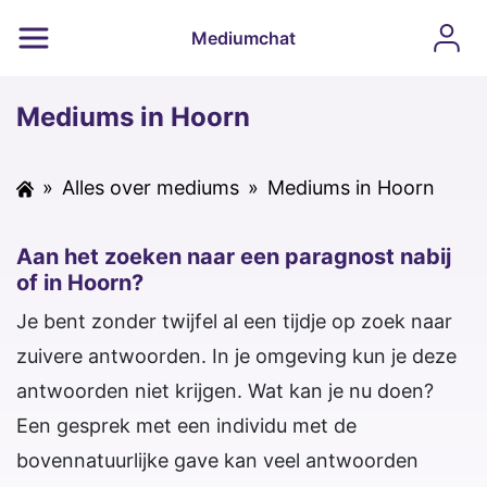
Mediumchat
Mediums in Hoorn
»
Alles over mediums
»
Mediums in Hoorn
Aan het zoeken naar een paragnost nabij
of in Hoorn?
Je bent zonder twijfel al een tijdje op zoek naar
zuivere antwoorden. In je omgeving kun je deze
antwoorden niet krijgen. Wat kan je nu doen?
Een gesprek met een individu met de
bovennatuurlijke gave kan veel antwoorden