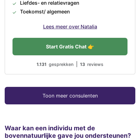
Liefdes- en relatievragen
Toekomst/ algemeen
Lees meer over Natalia
Start Gratis Chat 👉
|
1.131
gesprekken
13
reviews
Toon meer consulenten
Waar kan een individu met de
bovennatuurlijke gave jou ondersteunen?