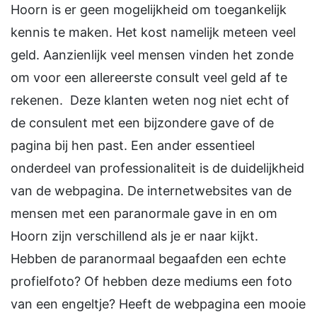
Hoorn is er geen mogelijkheid om toegankelijk
kennis te maken. Het kost namelijk meteen veel
geld. Aanzienlijk veel mensen vinden het zonde
om voor een allereerste consult veel geld af te
rekenen. Deze klanten weten nog niet echt of
de consulent met een bijzondere gave of de
pagina bij hen past. Een ander essentieel
onderdeel van professionaliteit is de duidelijkheid
van de webpagina. De internetwebsites van de
mensen met een paranormale gave in en om
Hoorn zijn verschillend als je er naar kijkt.
Hebben de paranormaal begaafden een echte
profielfoto? Of hebben deze mediums een foto
van een engeltje? Heeft de webpagina een mooie