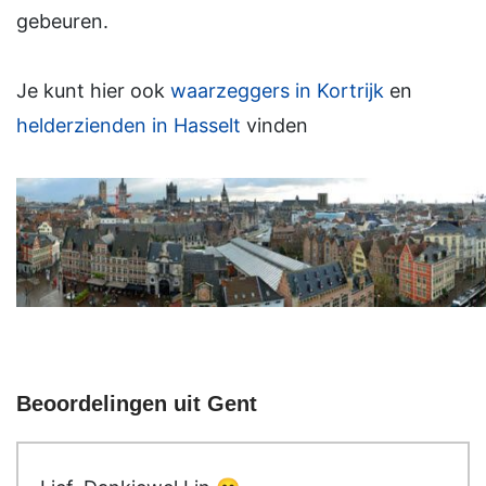
gebeuren.
Je kunt hier ook
waarzeggers in Kortrijk
en
helderzienden in Hasselt
vinden
Beoordelingen uit Gent