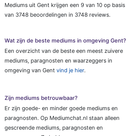
Mediums uit Gent
krijgen een
9
van
10
op basis
van
3748
beoordelingen in
3748
reviews.
Wat zijn de beste mediums in omgeving Gent?
Een overzicht van de beste een meest zuivere
mediums, paragnosten en waarzeggers in
omgeving van Gent
vind je hier
.
Zijn mediums betrouwbaar?
Er zijn goede- en minder goede mediums en
paragnosten. Op Mediumchat.nl staan alleen
gescreende mediums, paragnosten en