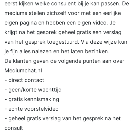
eerst kijken welke consulent bij je kan passen. De
mediums stellen zichzelf voor met een eerlijke
eigen pagina en hebben een eigen video. Je
krijgt na het gesprek geheel gratis een verslag
van het gesprek toegestuurd. Via deze wijze kun
je fijn alles nalezen en het laten bezinken.
De klanten geven de volgende punten aan over
Mediumchat.nl
- direct contact
- geen/korte wachttijd
- gratis kennismaking
- echte voorstelvideo
- geheel gratis verslag van het gesprek na het
consult