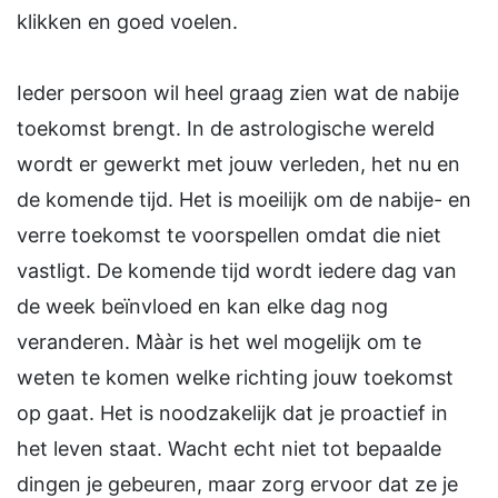
klikken en goed voelen.
Ieder persoon wil heel graag zien wat de nabije
toekomst brengt. In de astrologische wereld
wordt er gewerkt met jouw verleden, het nu en
de komende tijd. Het is moeilijk om de nabije- en
verre toekomst te voorspellen omdat die niet
vastligt. De komende tijd wordt iedere dag van
de week beïnvloed en kan elke dag nog
veranderen. Mààr is het wel mogelijk om te
weten te komen welke richting jouw toekomst
op gaat. Het is noodzakelijk dat je proactief in
het leven staat. Wacht echt niet tot bepaalde
dingen je gebeuren, maar zorg ervoor dat ze je