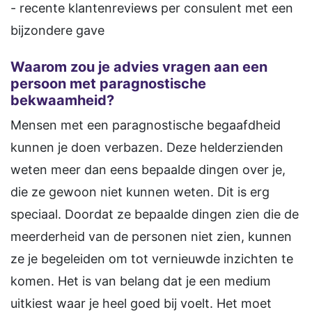
- recente klantenreviews per consulent met een
bijzondere gave
Waarom zou je advies vragen aan een
persoon met paragnostische
bekwaamheid?
Mensen met een paragnostische begaafdheid
kunnen je doen verbazen. Deze helderzienden
weten meer dan eens bepaalde dingen over je,
die ze gewoon niet kunnen weten. Dit is erg
speciaal. Doordat ze bepaalde dingen zien die de
meerderheid van de personen niet zien, kunnen
ze je begeleiden om tot vernieuwde inzichten te
komen. Het is van belang dat je een medium
uitkiest waar je heel goed bij voelt. Het moet