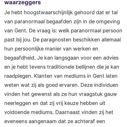
waarzeggers
Je hebt hoogstwaarschijnlijk gehoord dat er tal
van paranormaal begaafden zijn in de omgeving
van Gent. De vraag is: welk paranormaal persoon
past bij jou. De paragnosten beschikken allemaal
hun persoonlijke manier van werken en
begaafdheid. Je kan langsgaan voor een advies
en je hebt tevens traditionele bellijnen die je kan
raadplegen. Klanten van mediums in Gent laten
weten wat zij als goed ervaren. Deze individuen
vinden het gewenst als ze hun vraagstuk gauw
neerleggen en dat zij vrij keuze hebben uit
voldoende mediums. Daarnaast vinden zij het
eveneens aangenaam dat ze achteraf een