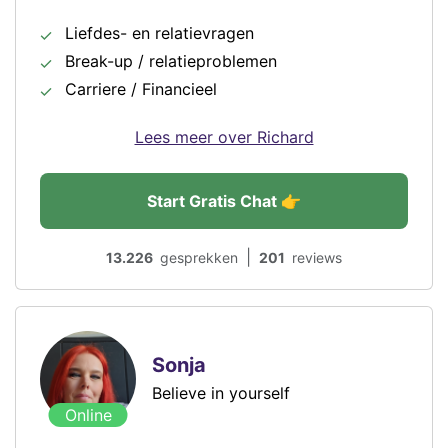
Liefdes- en relatievragen
Break-up / relatieproblemen
Carriere / Financieel
Lees meer over Richard
Start Gratis Chat 👉
|
13.226
gesprekken
201
reviews
Sonja
Believe in yourself
Online