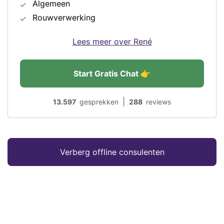
Algemeen
Rouwverwerking
Lees meer over René
Start Gratis Chat 👉
|
13.597
gesprekken
288
reviews
Verberg offline consulenten