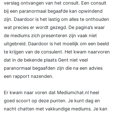
verslag ontvangen van het consult. Een consult
bij een paranormaal begaafde kan opwindend
zijn. Daardoor is het lastig om alles te onthouden
wat precies er wordt gezegd. De pagina’s waar
de mediums zich presenteren zijn vaak niet
uitgebreid. Daardoor is het moeilijk om een beeld
te krijgen van de consulent. Het kwam naarvoren
dat in de bekende plaats Gent niet veel
paranormaal begaafden zijn die na een advies
een rapport nazenden.
Er kwam naar voren dat Mediumchat.nl heel
goed scoort op deze punten. Je kunt dag en
nacht chatten met vakkundige mediums. Je kan