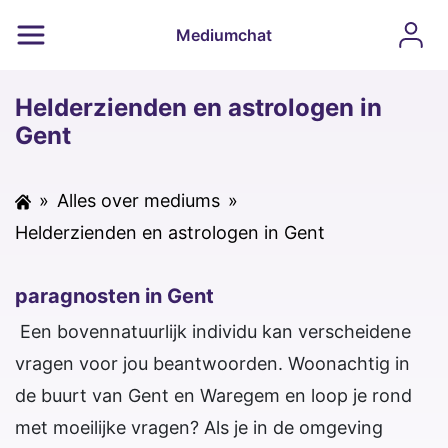
Mediumchat
Helderzienden en astrologen in
Gent
»
Alles over mediums
»
Helderzienden en astrologen in Gent
paragnosten in Gent
Een bovennatuurlijk individu kan verscheidene
vragen voor jou beantwoorden. Woonachtig in
de buurt van Gent en Waregem en loop je rond
met moeilijke vragen? Als je in de omgeving