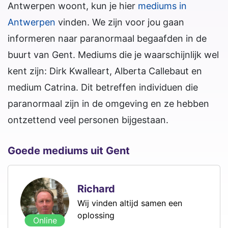
Antwerpen woont, kun je hier
mediums in
Antwerpen
vinden. We zijn voor jou gaan
informeren naar paranormaal begaafden in de
buurt van Gent. Mediums die je waarschijnlijk wel
kent zijn: Dirk Kwalleart, Alberta Callebaut en
medium Catrina. Dit betreffen individuen die
paranormaal zijn in de omgeving en ze hebben
ontzettend veel personen bijgestaan.
Goede mediums uit Gent
Richard
Wij vinden altijd samen een
oplossing
Online