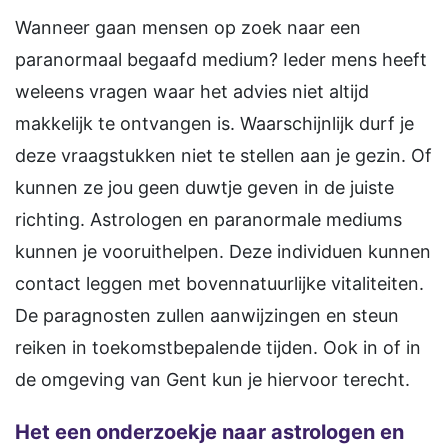
Wanneer gaan mensen op zoek naar een
paranormaal begaafd medium? Ieder mens heeft
weleens vragen waar het advies niet altijd
makkelijk te ontvangen is. Waarschijnlijk durf je
deze vraagstukken niet te stellen aan je gezin. Of
kunnen ze jou geen duwtje geven in de juiste
richting. Astrologen en paranormale mediums
kunnen je vooruithelpen. Deze individuen kunnen
contact leggen met bovennatuurlijke vitaliteiten.
De paragnosten zullen aanwijzingen en steun
reiken in toekomstbepalende tijden. Ook in of in
de omgeving van Gent kun je hiervoor terecht.
Het een onderzoekje naar astrologen en