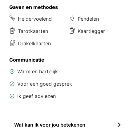
Gaven en methodes
Heldervoelend
Pendelen
Tarotkaarten
Kaartlegger
Orakelkaarten
Communicatie
Warm en hartelijk
Voor een goed gesprek
Ik geef adviezen
Wat kan ik voor jou betekenen