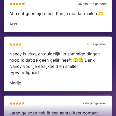
35 minuten geleden
Ahh net geen tijd meer. Kan je me dat mailen 🫶
Arzu
4 uur geleden
Nancy is vlug, en duidelijk. In sommige dingen
hoop ik dat ze geen gelijk heeft 🫣😘 Dank
Nancy voor je eerlijkheid en snelle
typvaardigheid
Marije
2 dagen geleden
Jaren geleden heb ik een aantal keer contact