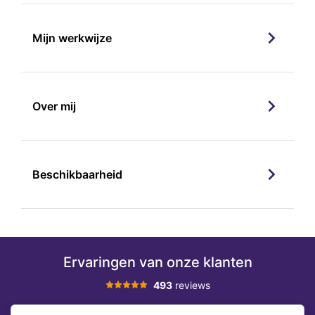
Mijn werkwijze
Over mij
Beschikbaarheid
Ervaringen van onze klanten
493
reviews