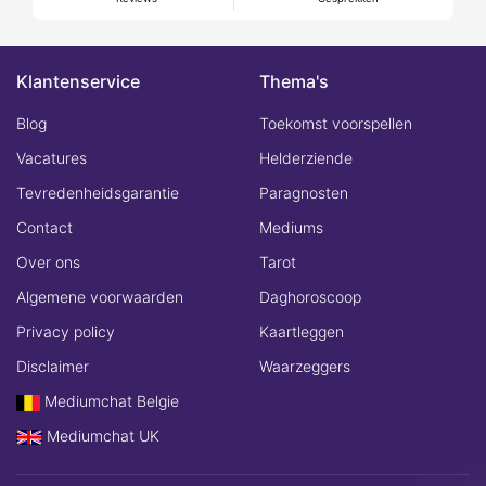
Klantenservice
Thema's
Blog
Toekomst voorspellen
Vacatures
Helderziende
Tevredenheidsgarantie
Paragnosten
Contact
Mediums
Over ons
Tarot
Algemene voorwaarden
Daghoroscoop
Privacy policy
Kaartleggen
Disclaimer
Waarzeggers
Mediumchat Belgie
Mediumchat UK