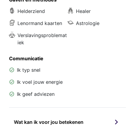
Helderziend
Healer
Lenormand kaarten
Astrologie
Verslavingsproblemat
iek
Communicatie
Ik typ snel
Ik voel jouw energie
Ik geef adviezen
Wat kan ik voor jou betekenen