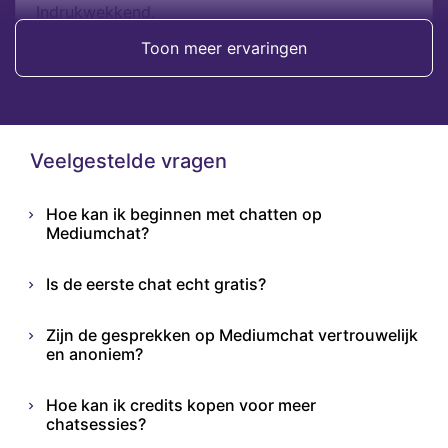
Indrukwekkend.
Toon meer ervaringen
Elisa
Veelgestelde vragen
Hoe kan ik beginnen met chatten op
Mediumchat?
Is de eerste chat echt gratis?
Zijn de gesprekken op Mediumchat vertrouwelijk
en anoniem?
Hoe kan ik credits kopen voor meer
chatsessies?