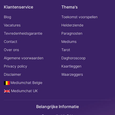
Klantenservice
Thema's
Blog
Toekomst voorspellen
Vacatures
Helderziende
Tevredenheidsgarantie
Paragnosten
Contact
Mediums
Over ons
Tarot
Algemene voorwaarden
Daghoroscoop
Privacy policy
Kaartleggen
Disclaimer
Waarzeggers
Mediumchat Belgie
Mediumchat UK
Belangrijke Informatie