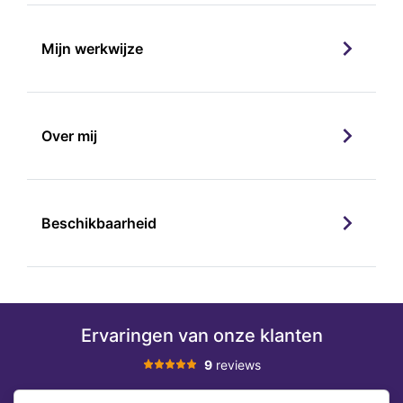
Mijn werkwijze
Over mij
Beschikbaarheid
Ervaringen van onze klanten
9
reviews