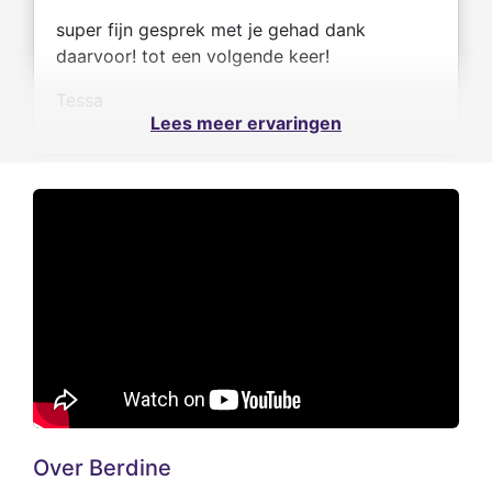
super fijn gesprek met je gehad dank
daarvoor! tot een volgende keer!
Tessa
Lees meer ervaringen
Over Berdine