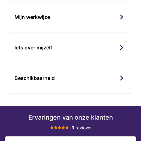
Mijn werkwijze
Iets over mijzelf
Beschikbaarheid
Ervaringen van onze klanten
3
reviews