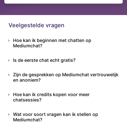
Veelgestelde vragen
Hoe kan ik beginnen met chatten op
Mediumchat?
Is de eerste chat echt gratis?
Zijn de gesprekken op Mediumchat vertrouwelijk
en anoniem?
Hoe kan ik credits kopen voor meer
chatsessies?
Wat voor soort vragen kan ik stellen op
Mediumchat?