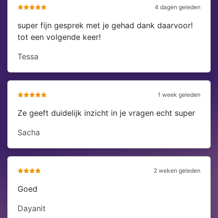
4 dagen geleden
super fijn gesprek met je gehad dank daarvoor!
tot een volgende keer!
Tessa
1 week geleden
Ze geeft duidelijk inzicht in je vragen echt super
Sacha
2 weken geleden
Goed
Dayanit