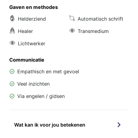
Gaven en methodes
Helderziend
Automatisch schrift
Healer
Transmedium
Lichtwerker
Communicatie
Empathisch en met gevoel
Veel inzichten
Via engelen / gidsen
Wat kan ik voor jou betekenen