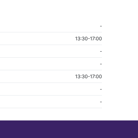
-
13:30-17:00
-
-
13:30-17:00
-
-