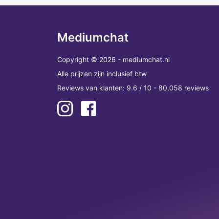
Mediumchat
Copyright © 2026 - mediumchat.nl
Alle prijzen zijn inclusief btw
Reviews van klanten: 9.6 / 10 - 80,058 reviews