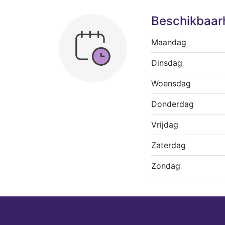
Beschikbaar
Maandag
Dinsdag
Woensdag
Donderdag
Vrijdag
Zaterdag
Zondag