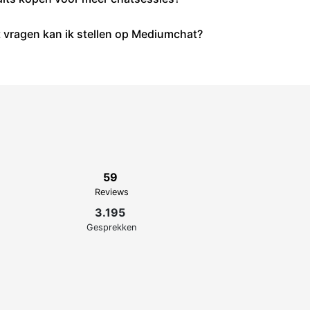
 vragen kan ik stellen op Mediumchat?
59
Reviews
3.195
Gesprekken