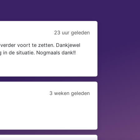
23 uur geleden
verder voort te zetten. Dankjewel
 in de situatie. Nogmaals dank!!
3 weken geleden