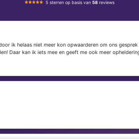
5 sterren op basis van
58
reviews
rdoor ik helaas niet meer kon opwaarderen om ons gesprek 
rden! Daar kan ik iets mee en geeft me ook meer opheldering