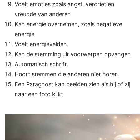
Voelt emoties zoals angst, verdriet en
vreugde van anderen.
Kan energie overnemen, zoals negatieve
energie
Voelt energievelden.
Kan de stemming uit voorwerpen opvangen.
Automatisch schrift.
Hoort stemmen die anderen niet horen.
Een Paragnost kan beelden zien als hij of zij
naar een foto kijkt.