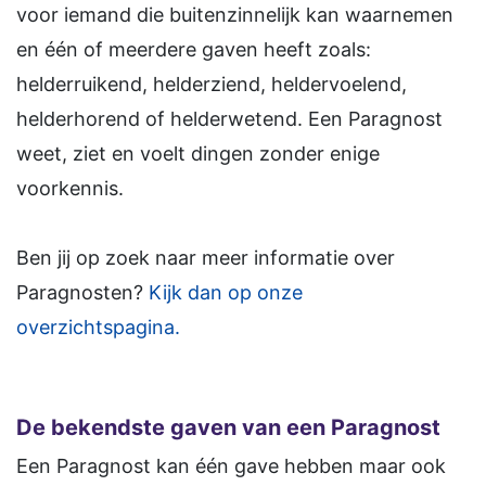
voor iemand die buitenzinnelijk kan waarnemen
en één of meerdere gaven heeft zoals:
helderruikend, helderziend, heldervoelend,
helderhorend of helderwetend. Een Paragnost
weet, ziet en voelt dingen zonder enige
voorkennis.
Ben jij op zoek naar meer informatie over
Paragnosten?
Kijk dan op onze
overzichtspagina.
De bekendste gaven van een Paragnost
Een Paragnost kan één gave hebben maar ook