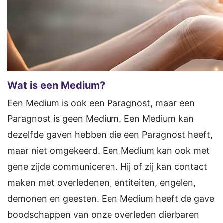
Wat is een Medium?
Een Medium is ook een Paragnost, maar een
Paragnost is geen Medium. Een Medium kan
dezelfde gaven hebben die een Paragnost heeft,
maar niet omgekeerd. Een Medium kan ook met
gene zijde communiceren. Hij of zij kan contact
maken met overledenen, entiteiten, engelen,
demonen en geesten. Een Medium heeft de gave
boodschappen van onze overleden dierbaren