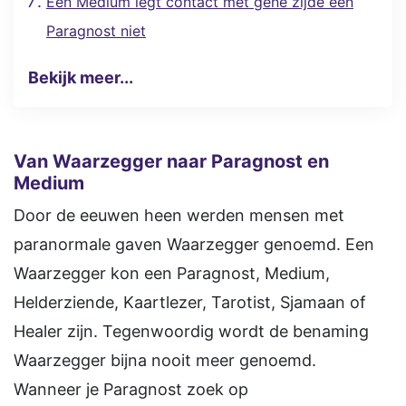
Een Medium legt contact met gene zijde een
Paragnost niet
Bekijk meer...
Van Waarzegger naar Paragnost en
Medium
Door de eeuwen heen werden mensen met
paranormale gaven Waarzegger genoemd. Een
Waarzegger kon een Paragnost, Medium,
Helderziende, Kaartlezer, Tarotist, Sjamaan of
Healer zijn. Tegenwoordig wordt de benaming
Waarzegger bijna nooit meer genoemd.
Wanneer je Paragnost zoek op