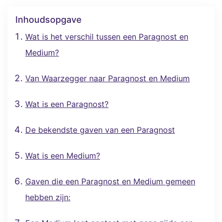
Inhoudsopgave
Wat is het verschil tussen een Paragnost en
Medium?
Van Waarzegger naar Paragnost en Medium
Wat is een Paragnost?
De bekendste gaven van een Paragnost
Wat is een Medium?
Gaven die een Paragnost en Medium gemeen
hebben zijn: