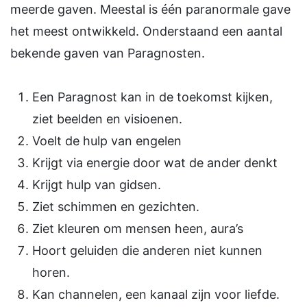
meerde gaven. Meestal is één paranormale gave
het meest ontwikkeld. Onderstaand een aantal
bekende gaven van Paragnosten.
Een Paragnost kan in de toekomst kijken,
ziet beelden en visioenen.
Voelt de hulp van engelen
Krijgt via energie door wat de ander denkt
Krijgt hulp van gidsen.
Ziet schimmen en gezichten.
Ziet kleuren om mensen heen, aura’s
Hoort geluiden die anderen niet kunnen
horen.
Kan channelen, een kanaal zijn voor liefde.