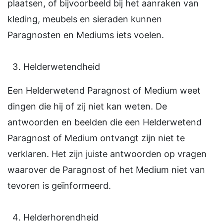
plaatsen, of bijvoorbeeld bij het aanraken van
kleding, meubels en sieraden kunnen
Paragnosten en Mediums iets voelen.
Helderwetendheid
Een Helderwetend Paragnost of Medium weet
dingen die hij of zij niet kan weten. De
antwoorden en beelden die een Helderwetend
Paragnost of Medium ontvangt zijn niet te
verklaren. Het zijn juiste antwoorden op vragen
waarover de Paragnost of het Medium niet van
tevoren is geïnformeerd.
Helderhorendheid