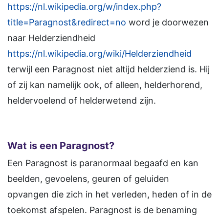
https://nl.wikipedia.org/w/index.php?
title=Paragnost&redirect=no
word je doorwezen
naar Helderziendheid
https://nl.wikipedia.org/wiki/Helderziendheid
terwijl een Paragnost niet altijd helderziend is. Hij
of zij kan namelijk ook, of alleen, helderhorend,
heldervoelend of helderwetend zijn.
Wat is een Paragnost?
Een Paragnost is paranormaal begaafd en kan
beelden, gevoelens, geuren of geluiden
opvangen die zich in het verleden, heden of in de
toekomst afspelen. Paragnost is de benaming