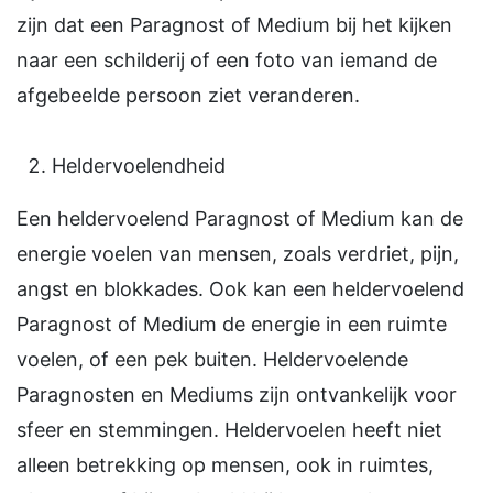
zijn dat een Paragnost of Medium bij het kijken
naar een schilderij of een foto van iemand de
afgebeelde persoon ziet veranderen.
Heldervoelendheid
Een heldervoelend Paragnost of Medium kan de
energie voelen van mensen, zoals verdriet, pijn,
angst en blokkades. Ook kan een heldervoelend
Paragnost of Medium de energie in een ruimte
voelen, of een pek buiten. Heldervoelende
Paragnosten en Mediums zijn ontvankelijk voor
sfeer en stemmingen. Heldervoelen heeft niet
alleen betrekking op mensen, ook in ruimtes,