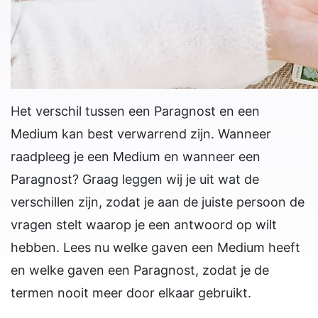
Het verschil tussen een Paragnost en een
Medium kan best verwarrend zijn. Wanneer
raadpleeg je een Medium en wanneer een
Paragnost? Graag leggen wij je uit wat de
verschillen zijn, zodat je aan de juiste persoon de
vragen stelt waarop je een antwoord op wilt
hebben. Lees nu welke gaven een Medium heeft
en welke gaven een Paragnost, zodat je de
termen nooit meer door elkaar gebruikt.