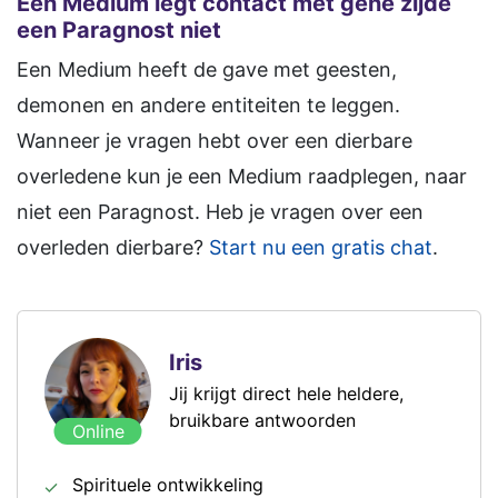
Een Medium legt contact met gene zijde
een Paragnost niet
Een Medium heeft de gave met geesten,
demonen en andere entiteiten te leggen.
Wanneer je vragen hebt over een dierbare
overledene kun je een Medium raadplegen, naar
niet een Paragnost. Heb je vragen over een
overleden dierbare?
Start nu een gratis chat
.
Iris
Jij krijgt direct hele heldere,
bruikbare antwoorden
Online
Spirituele ontwikkeling