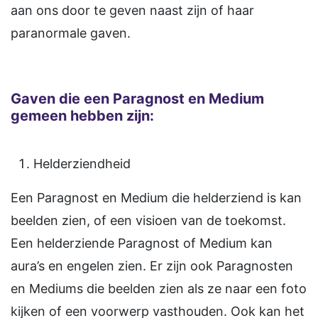
aan ons door te geven naast zijn of haar
paranormale gaven.
Gaven die een Paragnost en Medium
gemeen hebben zijn:
Helderziendheid
Een Paragnost en Medium die helderziend is kan
beelden zien, of een visioen van de toekomst.
Een helderziende Paragnost of Medium kan
aura’s en engelen zien. Er zijn ook Paragnosten
en Mediums die beelden zien als ze naar een foto
kijken of een voorwerp vasthouden. Ook kan het