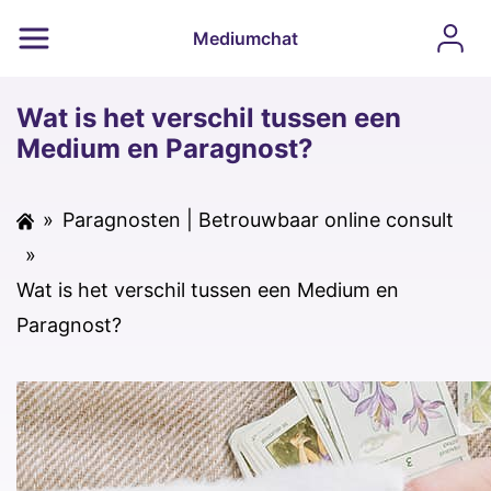
Mediumchat
Wat is het verschil tussen een
Medium en Paragnost?
»
Paragnosten | Betrouwbaar online consult
»
Wat is het verschil tussen een Medium en
Paragnost?