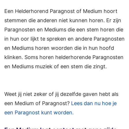
Een Helderhorend Paragnost of Medium hoort
stemmen die anderen niet kunnen horen. Er zijn
Paragnosten en Mediums die een stem horen die
in hun oor lijkt te spreken en andere Paragnosten
en Mediums horen woorden die in hun hoofd
klinken. Soms horen helderhorende Paragnosten
en Mediums muziek of een stem die zingt.
Weet jij niet zeker of jij dezelfde gaven hebt als
een Medium of Paragnost?
Lees dan nu hoe je
een Paragnost kunt worden.