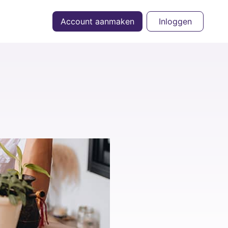
Account aanmaken
Inloggen