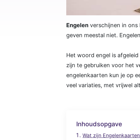
Engelen
verschijnen in ons
geven meestal niet. Engele
Het woord engel is afgeleid
zijn te gebruiken voor het
engelenkaarten kun je op ee
veel variaties, met vrijwel 
Inhoudsopgave
Wat zijn Engelenkaarten